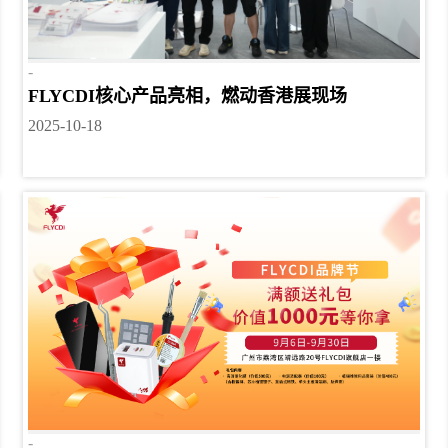
-
FLYCDI核心产品亮相，燃动香港展现场
2025-10-18
-