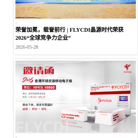
-
荣誉加冕，载誉前行 | FLYCDI晶源时代荣获
2026“全球竞争力企业”
2026-05-28
-