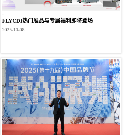
-
FLYCDI热门展品与专属福利即将登场
2025-10-08