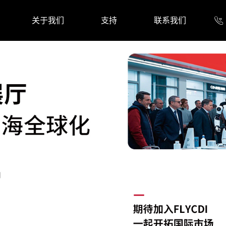
关于我们
支持
联系我们
工具
手机零配件
手机外配
新闻资讯