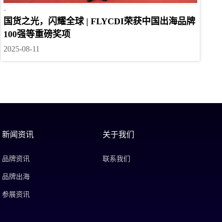
-
国货之光，闪耀全球 | FLYCDI荣获中国出海品牌
100强等重磅奖项
2025-08-11
新闻资讯
关于我们
品牌资讯
联系我们
品牌出海
参展资讯