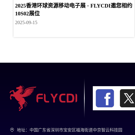
2025香港环球资源移动电子展 · FLYCDI邀您相约
10S02展位
2025-09-15
地址：中国广东省深圳市宝安区福海街道中京智云科技园