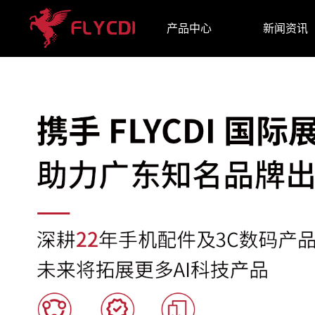
产品中心
新闻资讯
品牌资讯
品牌出海
参展资讯
手机液晶屏
手机电池
维修