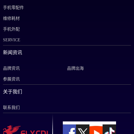
手机零配件
维修耗材
手机外配
SERVICE
新闻资讯
品牌资讯
品牌出海
参展资讯
关于我们
联系我们